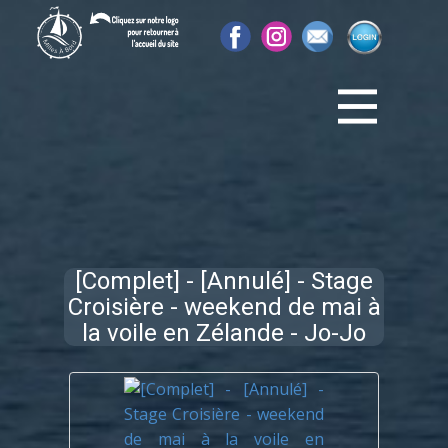
[Complet] - [Annulé] - Stage
Croisière - weekend de mai à
la voile en Zélande - Jo-Jo