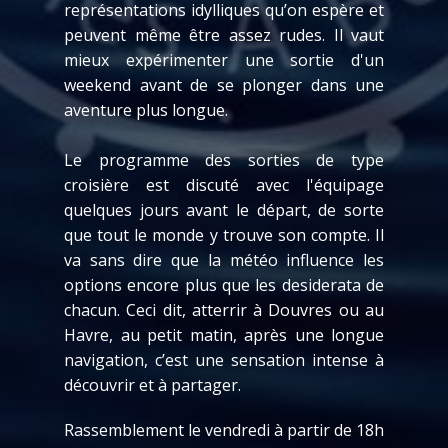
représentations idylliques qu’on espère et
peuvent même être assez rudes. Il vaut
mieux expérimenter une sortie d'un
weekend avant de se plonger dans une
aventure plus longue.
Le programme des sorties de type
croisière est discuté avec l'équipage
quelques jours avant le départ, de sorte
que tout le monde y trouve son compte. Il
va sans dire que la météo influence les
options encore plus que les desiderata de
chacun. Ceci dit, atterrir à Douvres ou au
Havre, au petit matin, après une longue
navigation, c’est une sensation intense à
découvrir et à partager.
Rassemblement le vendredi à partir de 18h