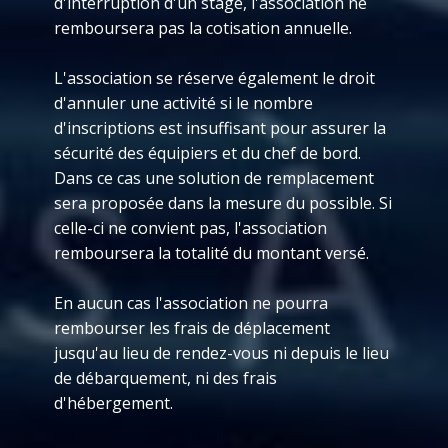
d'interruption d'un stage, l'association ne
remboursera pas la cotisation annuelle.
L'association se réserve également le droit
d'annuler une activité si le nombre
d'inscriptions est insuffisant pour assurer la
sécurité des équipiers et du chef de bord.
Dans ce cas une solution de remplacement
sera proposée dans la mesure du possible. Si
celle-ci ne convient pas, l'association
remboursera la totalité du montant versé.
En aucun cas l'association ne pourra
rembourser les frais de déplacement
jusqu'au lieu de rendez-vous ni depuis le lieu
de débarquement, ni des frais
d'hébergement.