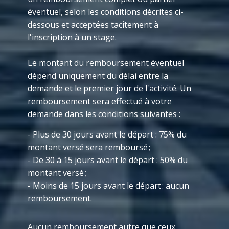
éventuel, selon les conditions décrites ci-
dessous et acceptées tacitement à
l'inscription à un stage.
Le montant du remboursement éventuel
dépend uniquement du délai entre la
demande et le premier jour de l'activité. Un
remboursement sera effectué à votre
demande dans les conditions suivantes :
- Plus de 30 jours avant le départ : 75% du
montant versé sera remboursé ;
- De 30 à 15 jours avant le départ : 50% du
montant versé ;
- Moins de 15 jours avant le départ : aucun
remboursement.
Aucun remboursement autre que ceux