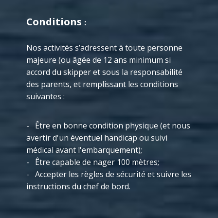
Conditions
:
Nos activités s’adressent à toute personne
majeure (ou âgée de 12 ans minimum si
accord du skipper et sous la responsabilité
des parents, et remplissant les conditions
suivantes :
- ​Être en bonne condition physique (et nous
avertir d'un éventuel handicap ou suivi
médical avant l'embarquement);
- Être capable de nager 100 mètres;
- Accepter les règles de sécurité et suivre les
instructions du chef de bord.