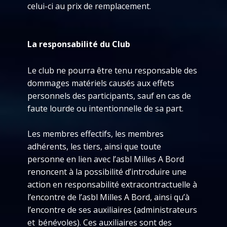
celui-ci au prix de remplacement.
La responsabilité du Club
Le club ne pourra être tenu responsable des
dommages matériels causés aux effets
personnels des participants, sauf en cas de
faute lourde ou intentionnelle de sa part.
Les membres effectifs, les membres
adhérents, les tiers, ainsi que toute
personne en lien avec l’asbl Milles A Bord
renoncent à la possibilité d’introduire une
action en responsabilité extracontractuelle à
l’encontre de l’asbl Milles A Bord, ainsi qu’à
l’encontre de ses auxiliaires (administrateurs
et bénévoles). Ces auxiliaires sont des