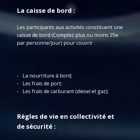
La caisse de bord :
Les participants aux activités constituent une
caisse de bord (Comptez plus ou moins 25e
par personne/jour) pour couvrir :
- La nourriture à bord;
- Les frais de port;
- Les frais de carburant (diesel et gaz);
Rè
gles de vie en collectivité et
de sécurité :