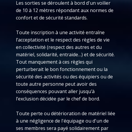
Les sorties se déroulent à bord d'un voilier
de 10 à 12 mètres répondant aux normes de
confort et de sécurité standards.
Toute inscription à une activité entraîne
l’acceptation et le respect des règles de vie
en collectivité (respect des autres et du
matériel, solidarité, entraide…) et de sécurité.
Tout manquement à ces règles qui
perturberait le bon fonctionnement ou la
sécurité des activités ou des équipiers ou de
toute autre personne peut avoir des
conséquences pouvant aller jusqu’à
l’exclusion décidée par le chef de bord.
Toute perte ou détérioration de matériel liée
à une négligence de l'équipage ou d'un de
ses membres sera payé solidairement par