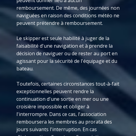
peuvent donner lieu à aucun
remboursement. De même, des journées non
naviguées en raison des conditions météo ne
peuvent prétendre à remboursement.
Le skipper est seule habilité à juger de la
faisabilité d'une navigation et à prendre la
décision de naviguer ou de rester au port en
agissant pour la sécurité de l'équipage et du
bateau.
Toutefois, certaines circonstances tout-à-fait
exceptionnelles peuvent rendre la
continuation d'une sortie en mer ou une
croisière impossible et obliger à
l'interrompre. Dans ce cas, l'association
remboursera les membres au prorata des
jours suivants l'interruption. En cas