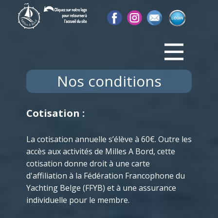
Nos conditions
Cotisation :
La cotisation annuelle s’élève à 60€. Outre les
accès aux activités de Milles A Bord, cette
cotisation donne droit à une carte
d'affiliation à la Fédération Francophone du
Yachting Belge (FFYB) et à une assurance
individuelle pour le membre.