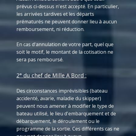
prévus ci-dessus n'est accepté. En particulier,
les arrivées tardives et les départs
prématurés ne peuvent donner lieu à aucun
remboursement, ni réduction.
En cas d'annulation de votre part, quel que
soit le motif, le montant de la cotisation ne
sera pas remboursé.
2° du chef de Mille A Bord :
Des circonstances imprévisibles (bateau
accidenté, avarie, maladie du skipper)
peuvent nous amener à modifier le type de
bateau utilisé, le lieu d'embarquement et de
débarquement, le déroulement ou le
programme de la sortie. Ces différents cas ne