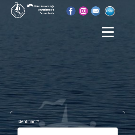
Identifiant* :