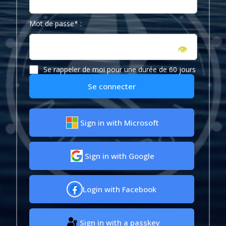
Mot de passe* :
👁
Se rappeler de moi pour une durée de 60 jours
Se connecter
Sign in with Microsoft
Sign in with Google
Login with Facebook
Sign in with a passkey