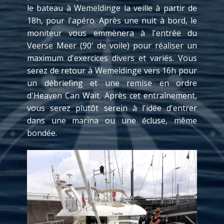
le bateau à Wemeldinge la veille à partir de
18h, pour l'apéro. Après une nuit à bord, le
moniteur vous emmènera à l'entrée du
Veerse Meer (90' de voile) pour réaliser un
maximum d'exercices divers et variés. Vous
serez de retour à Wemeldinge vers 16h pour
un débriefing et une remise en ordre
d'Heaven Can Wait. Après cet entraînement,
vous serez plutôt serein à l'idée d'entrer
dans une marina ou une écluse, même
bondée.