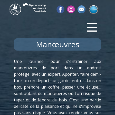
Manœuvres
Une journée pour s'entrainer aux
manœuvres de port dans un endroit
protégé, avec un expert. Aponter, faire demi-
tour ou un départ sur garde, entrer dans un
box, prendre un coffre, passer une écluse…
sont autant de manœuvres où l'on risque de
taper et de fendre du bois. C'est une partie
délicate de la plaisance et qui ne s'improvise
pas sans risque. Vous avez rendez-vous sur